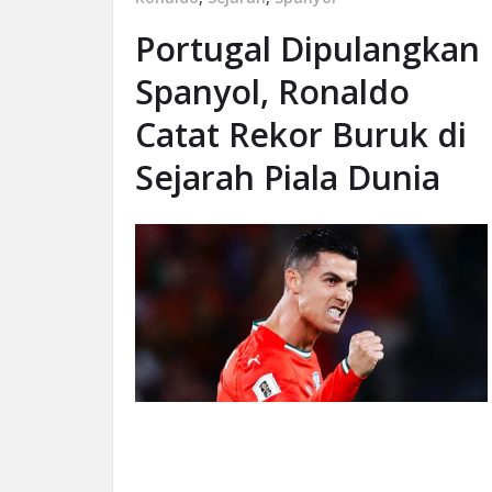
Portugal Dipulangkan
Spanyol, Ronaldo
Catat Rekor Buruk di
Sejarah Piala Dunia