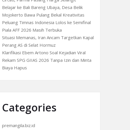
Belajar ke Bali Bareng Ubaya, Desa Belik
Mojokerto Bawa Pulang Bekal Kreativitas
Peluang Timnas Indonesia Lolos ke Semifinal
Piala AFF 2026 Masih Terbuka
Situasi Memanas, Iran Ancam Targetkan Kapal
Perang AS di Selat Hormuz
Klarifikasi Ebem Artono Soal Kejadian Viral
Rekam SPG GIIAS 2026 Tanpa Izin dan Minta
Biaya Hapus
Categories
premangila.biz.id