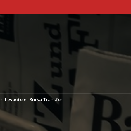
Primary Menu
ri Levante di Bursa Transfer