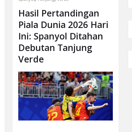
Hasil Pertandingan
Piala Dunia 2026 Hari
Ini: Spanyol Ditahan
Debutan Tanjung
Verde