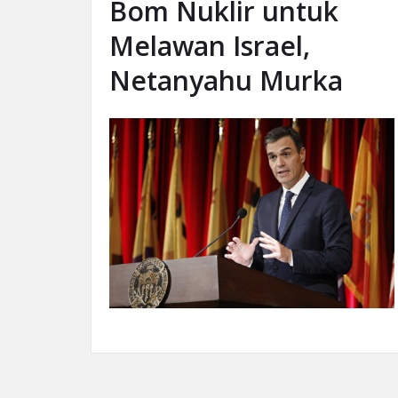
Bom Nuklir untuk
Melawan Israel,
Netanyahu Murka