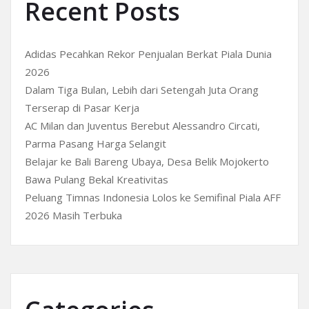
Recent Posts
Adidas Pecahkan Rekor Penjualan Berkat Piala Dunia
2026
Dalam Tiga Bulan, Lebih dari Setengah Juta Orang
Terserap di Pasar Kerja
AC Milan dan Juventus Berebut Alessandro Circati,
Parma Pasang Harga Selangit
Belajar ke Bali Bareng Ubaya, Desa Belik Mojokerto
Bawa Pulang Bekal Kreativitas
Peluang Timnas Indonesia Lolos ke Semifinal Piala AFF
2026 Masih Terbuka