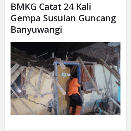
BMKG Catat 24 Kali
Gempa Susulan Guncang
Banyuwangi