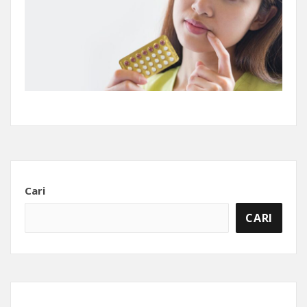
Cari
CARI