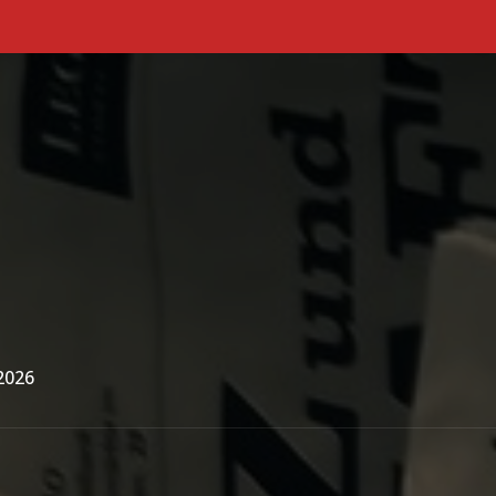
Primary Menu
2026