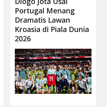
Diogo Jota Usai
Portugal Menang
Dramatis Lawan
Kroasia di Piala Dunia
2026