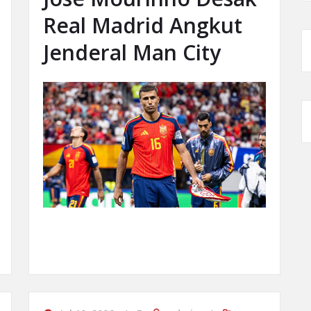
Real Madrid Angkut
Jenderal Man City