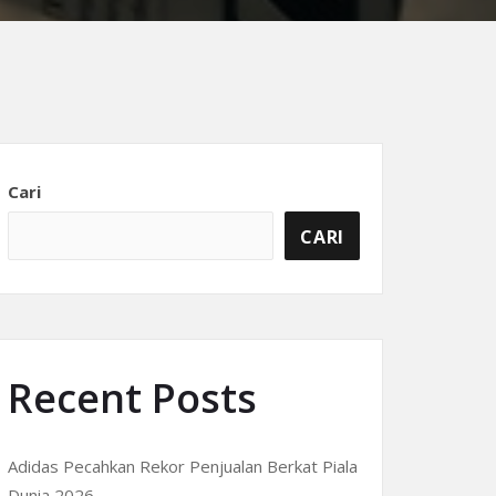
Cari
CARI
Recent Posts
Adidas Pecahkan Rekor Penjualan Berkat Piala
Dunia 2026