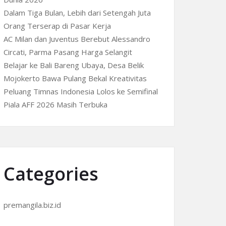
Dalam Tiga Bulan, Lebih dari Setengah Juta
Orang Terserap di Pasar Kerja
AC Milan dan Juventus Berebut Alessandro
Circati, Parma Pasang Harga Selangit
Belajar ke Bali Bareng Ubaya, Desa Belik
Mojokerto Bawa Pulang Bekal Kreativitas
Peluang Timnas Indonesia Lolos ke Semifinal
Piala AFF 2026 Masih Terbuka
Categories
premangila.biz.id