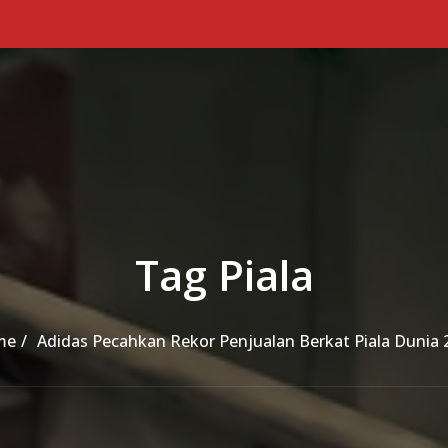
Tag Piala
me
Adidas Pecahkan Rekor Penjualan Berkat Piala Dunia 