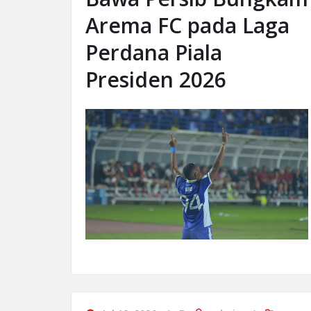
Arema FC pada Laga
Perdana Piala
Presiden 2026