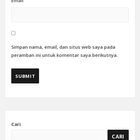
Email
Simpan nama, email, dan situs web saya pada
peramban ini untuk komentar saya berikutnya.
Cari
CARI