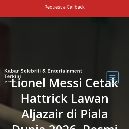
Skip to the content
Request a Callback
Kabar Selebriti & Entertainment
Terkini
Lionel Messi Cetak
premangila.biz.id
Hattrick Lawan
Aljazair di Piala