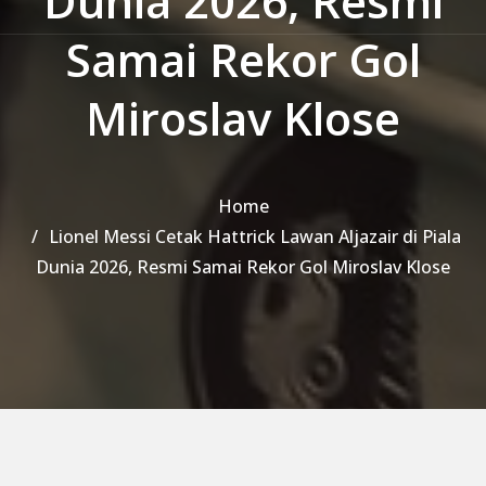
Dunia 2026, Resmi
Samai Rekor Gol
Miroslav Klose
Home
Lionel Messi Cetak Hattrick Lawan Aljazair di Piala
Dunia 2026, Resmi Samai Rekor Gol Miroslav Klose