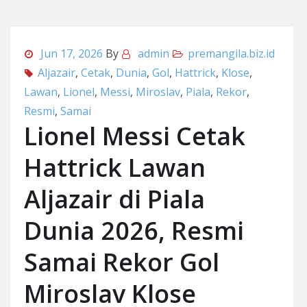
Jun 17, 2026
By
admin
premangila.biz.id
Aljazair
,
Cetak
,
Dunia
,
Gol
,
Hattrick
,
Klose
,
Lawan
,
Lionel
,
Messi
,
Miroslav
,
Piala
,
Rekor
,
Resmi
,
Samai
Lionel Messi Cetak
Hattrick Lawan
Aljazair di Piala
Dunia 2026, Resmi
Samai Rekor Gol
Miroslav Klose