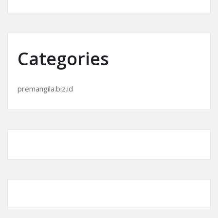
Categories
premangila.biz.id