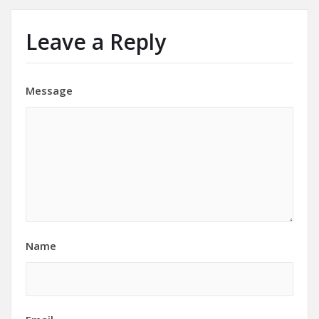
Leave a Reply
Message
Name