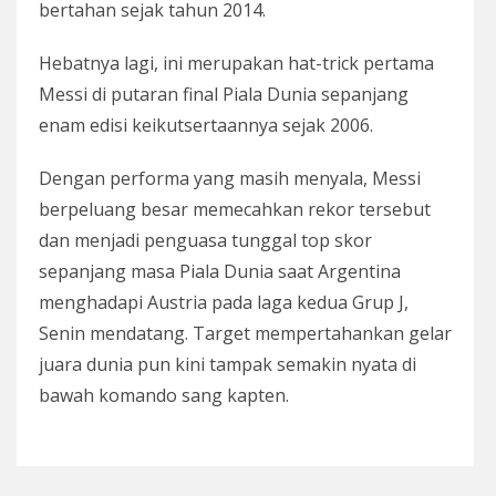
bertahan sejak tahun 2014.
Hebatnya lagi, ini merupakan hat-trick pertama
Messi di putaran final Piala Dunia sepanjang
enam edisi keikutsertaannya sejak 2006.
Dengan performa yang masih menyala, Messi
berpeluang besar memecahkan rekor tersebut
dan menjadi penguasa tunggal top skor
sepanjang masa Piala Dunia saat Argentina
menghadapi Austria pada laga kedua Grup J,
Senin mendatang. Target mempertahankan gelar
juara dunia pun kini tampak semakin nyata di
bawah komando sang kapten.