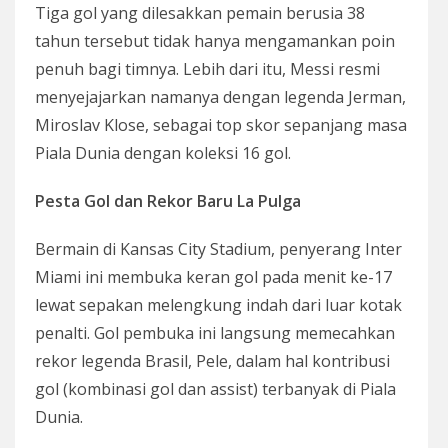
Tiga gol yang dilesakkan pemain berusia 38
tahun tersebut tidak hanya mengamankan poin
penuh bagi timnya. Lebih dari itu, Messi resmi
menyejajarkan namanya dengan legenda Jerman,
Miroslav Klose, sebagai top skor sepanjang masa
Piala Dunia dengan koleksi 16 gol.
Pesta Gol dan Rekor Baru La Pulga
Bermain di Kansas City Stadium, penyerang Inter
Miami ini membuka keran gol pada menit ke-17
lewat sepakan melengkung indah dari luar kotak
penalti. Gol pembuka ini langsung memecahkan
rekor legenda Brasil, Pele, dalam hal kontribusi
gol (kombinasi gol dan assist) terbanyak di Piala
Dunia.