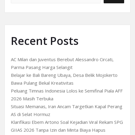
Recent Posts
AC Milan dan Juventus Berebut Alessandro Circati,
Parma Pasang Harga Selangit
Belajar ke Bali Bareng Ubaya, Desa Belik Mojokerto
Bawa Pulang Bekal Kreativitas
Peluang Timnas Indonesia Lolos ke Semifinal Piala AFF
2026 Masih Terbuka
Situasi Memanas, Iran Ancam Targetkan Kapal Perang
AS di Selat Hormuz
Klarifikasi Ebem Artono Soal Kejadian Viral Rekam SPG
GIIAS 2026 Tanpa Izin dan Minta Biaya Hapus