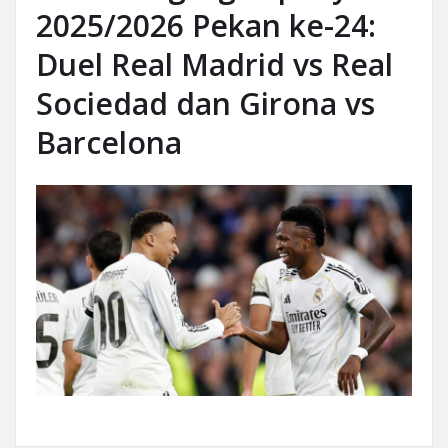
2025/2026 Pekan ke-24:
Duel Real Madrid vs Real
Sociedad dan Girona vs
Barcelona