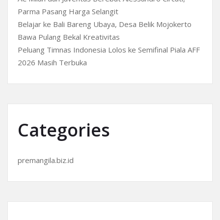
Parma Pasang Harga Selangit
Belajar ke Bali Bareng Ubaya, Desa Belik Mojokerto
Bawa Pulang Bekal Kreativitas
Peluang Timnas Indonesia Lolos ke Semifinal Piala AFF
2026 Masih Terbuka
Categories
premangila.biz.id