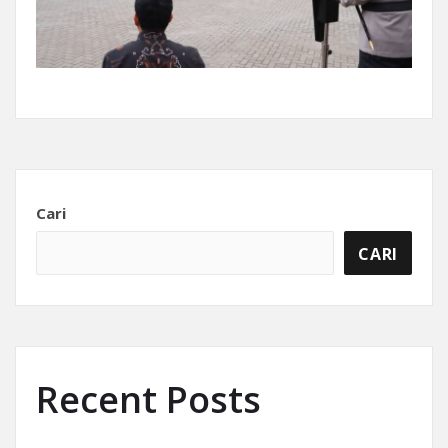
Cari
CARI
Recent Posts