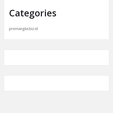
Categories
premangila.biz.id