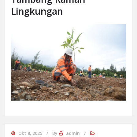
Lingkungan
Okt 8, 2025
By
admin