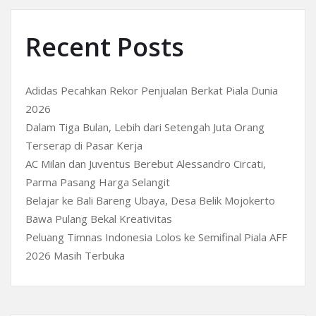
Recent Posts
Adidas Pecahkan Rekor Penjualan Berkat Piala Dunia
2026
Dalam Tiga Bulan, Lebih dari Setengah Juta Orang
Terserap di Pasar Kerja
AC Milan dan Juventus Berebut Alessandro Circati,
Parma Pasang Harga Selangit
Belajar ke Bali Bareng Ubaya, Desa Belik Mojokerto
Bawa Pulang Bekal Kreativitas
Peluang Timnas Indonesia Lolos ke Semifinal Piala AFF
2026 Masih Terbuka