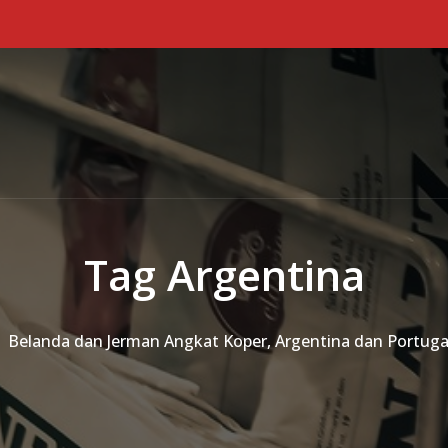
Tag Argentina
Belanda dan Jerman Angkat Koper, Argentina dan Portuga