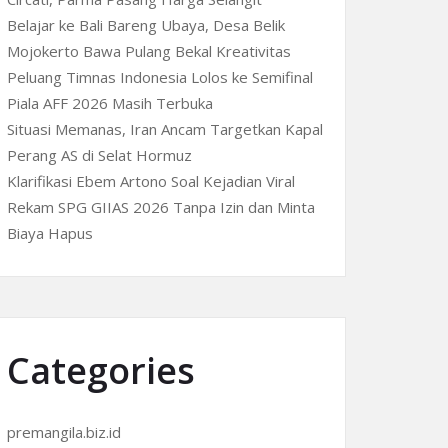
Belajar ke Bali Bareng Ubaya, Desa Belik
Mojokerto Bawa Pulang Bekal Kreativitas
Peluang Timnas Indonesia Lolos ke Semifinal
Piala AFF 2026 Masih Terbuka
Situasi Memanas, Iran Ancam Targetkan Kapal
Perang AS di Selat Hormuz
Klarifikasi Ebem Artono Soal Kejadian Viral
Rekam SPG GIIAS 2026 Tanpa Izin dan Minta
Biaya Hapus
Categories
premangila.biz.id