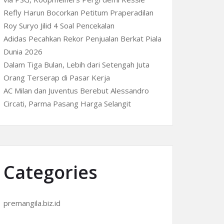
Refly Harun Bocorkan Petitum Praperadilan
Roy Suryo Jilid 4 Soal Pencekalan
Adidas Pecahkan Rekor Penjualan Berkat Piala
Dunia 2026
Dalam Tiga Bulan, Lebih dari Setengah Juta
Orang Terserap di Pasar Kerja
AC Milan dan Juventus Berebut Alessandro
Circati, Parma Pasang Harga Selangit
Categories
premangila.biz.id