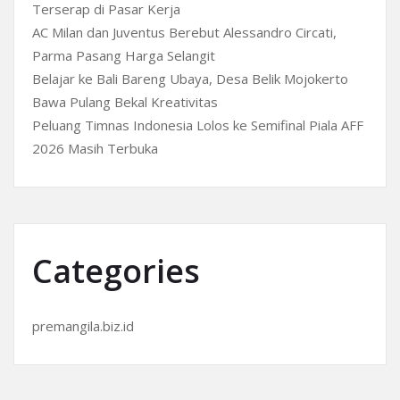
Terserap di Pasar Kerja
AC Milan dan Juventus Berebut Alessandro Circati,
Parma Pasang Harga Selangit
Belajar ke Bali Bareng Ubaya, Desa Belik Mojokerto
Bawa Pulang Bekal Kreativitas
Peluang Timnas Indonesia Lolos ke Semifinal Piala AFF
2026 Masih Terbuka
Categories
premangila.biz.id