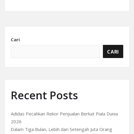
Cari
CARI
Recent Posts
Adidas Pecahkan Rekor Penjualan Berkat Piala Dunia
2026
Dalam Tiga Bulan, Lebih dari Setengah Juta Orang