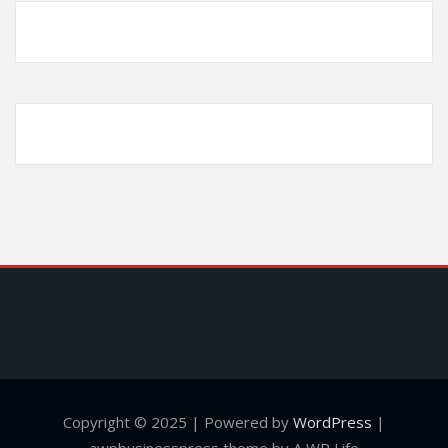
Copyright © 2025 | Powered by
WordPress
|