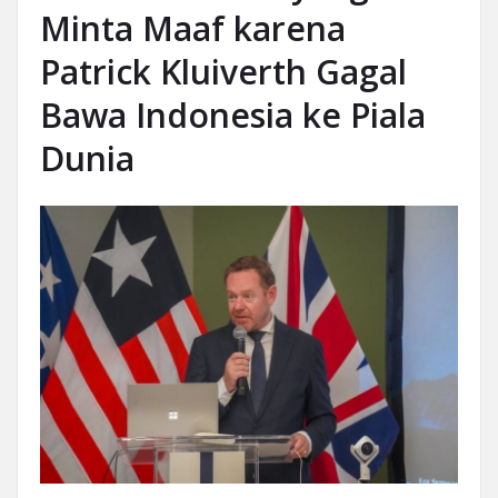
Minta Maaf karena
Patrick Kluiverth Gagal
Bawa Indonesia ke Piala
Dunia