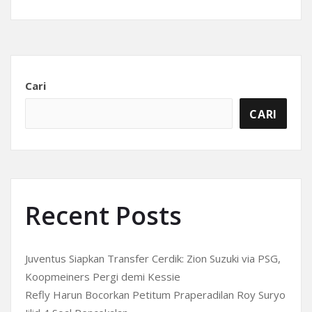
Cari
CARI
Recent Posts
Juventus Siapkan Transfer Cerdik: Zion Suzuki via PSG,
Koopmeiners Pergi demi Kessie
Refly Harun Bocorkan Petitum Praperadilan Roy Suryo