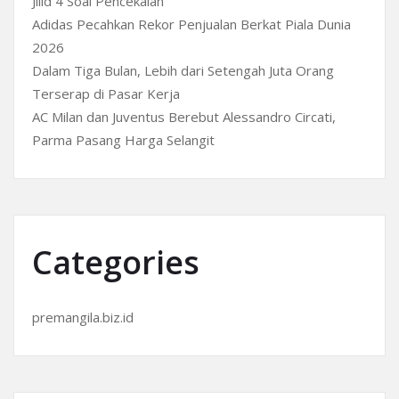
Jilid 4 Soal Pencekalan
Adidas Pecahkan Rekor Penjualan Berkat Piala Dunia
2026
Dalam Tiga Bulan, Lebih dari Setengah Juta Orang
Terserap di Pasar Kerja
AC Milan dan Juventus Berebut Alessandro Circati,
Parma Pasang Harga Selangit
Categories
premangila.biz.id