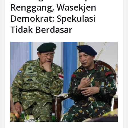
Renggang, Wasekjen
Demokrat: Spekulasi
Tidak Berdasar