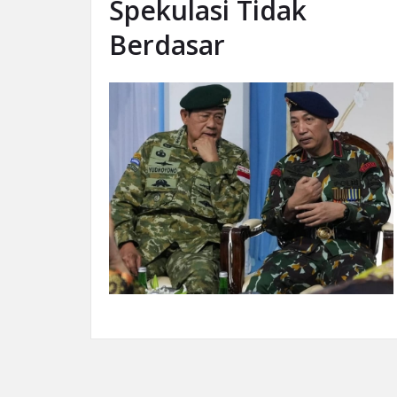
Spekulasi Tidak
Berdasar