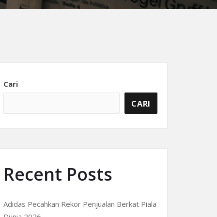
Cari
CARI
Recent Posts
Adidas Pecahkan Rekor Penjualan Berkat Piala
Dunia 2026