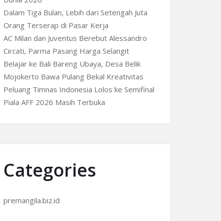
Dalam Tiga Bulan, Lebih dari Setengah Juta
Orang Terserap di Pasar Kerja
AC Milan dan Juventus Berebut Alessandro
Circati, Parma Pasang Harga Selangit
Belajar ke Bali Bareng Ubaya, Desa Belik
Mojokerto Bawa Pulang Bekal Kreativitas
Peluang Timnas Indonesia Lolos ke Semifinal
Piala AFF 2026 Masih Terbuka
Categories
premangila.biz.id