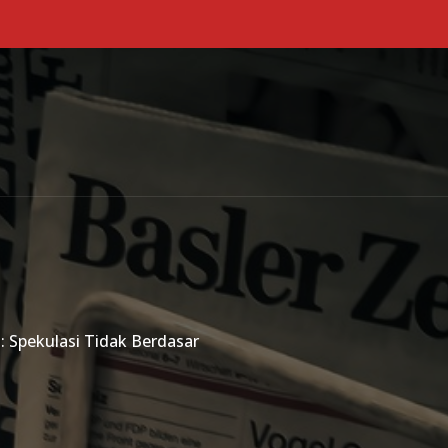
Primary Menu
 Spekulasi Tidak Berdasar