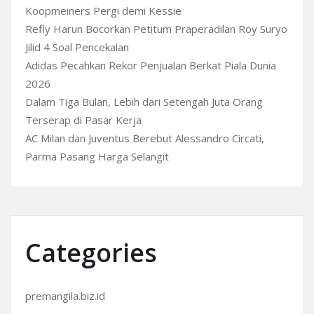
Koopmeiners Pergi demi Kessie
Refly Harun Bocorkan Petitum Praperadilan Roy Suryo
Jilid 4 Soal Pencekalan
Adidas Pecahkan Rekor Penjualan Berkat Piala Dunia
2026
Dalam Tiga Bulan, Lebih dari Setengah Juta Orang
Terserap di Pasar Kerja
AC Milan dan Juventus Berebut Alessandro Circati,
Parma Pasang Harga Selangit
Categories
premangila.biz.id