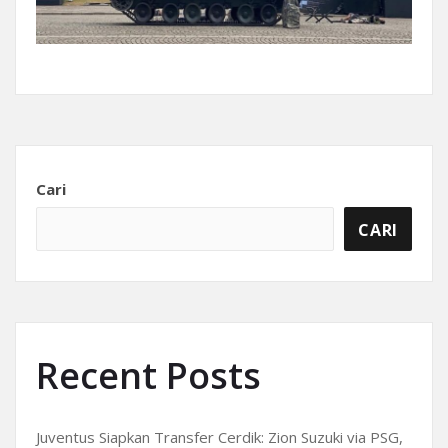
Cari
CARI
Recent Posts
Juventus Siapkan Transfer Cerdik: Zion Suzuki via PSG,