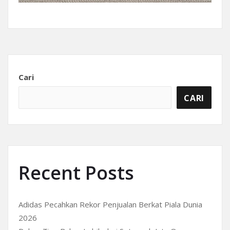
Cari
CARI
Recent Posts
Adidas Pecahkan Rekor Penjualan Berkat Piala Dunia
2026