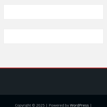
Copyright © 2025 | Powered by
WordPress
|