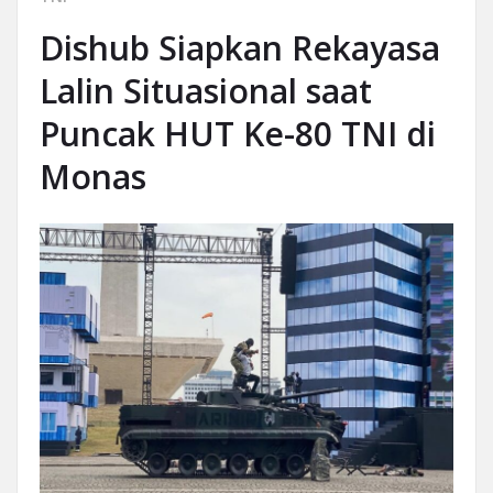
Dishub Siapkan Rekayasa
Lalin Situasional saat
Puncak HUT Ke-80 TNI di
Monas