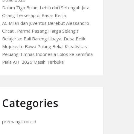
Dalam Tiga Bulan, Lebih dari Setengah Juta
Orang Terserap di Pasar Kerja
AC Milan dan Juventus Berebut Alessandro
Circati, Parma Pasang Harga Selangit
Belajar ke Bali Bareng Ubaya, Desa Belik
Mojokerto Bawa Pulang Bekal Kreativitas
Peluang Timnas Indonesia Lolos ke Semifinal
Piala AFF 2026 Masih Terbuka
Categories
premangila.biz.id