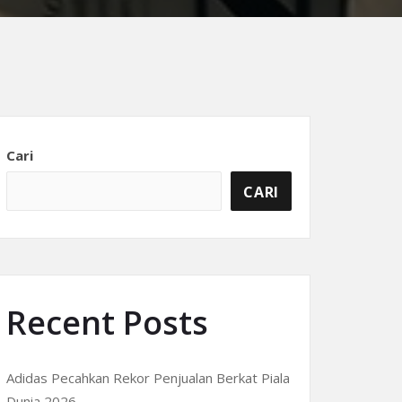
Cari
CARI
Recent Posts
Adidas Pecahkan Rekor Penjualan Berkat Piala
Dunia 2026