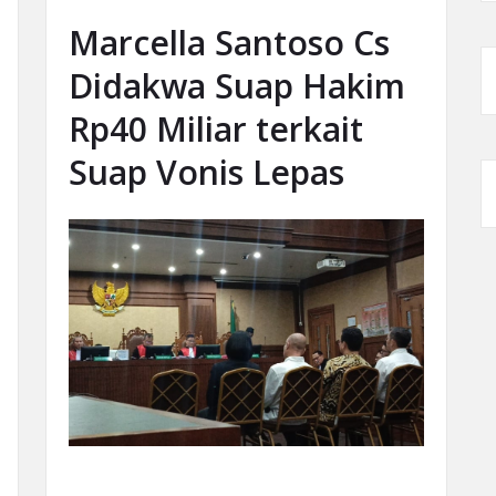
Marcella Santoso Cs
Didakwa Suap Hakim
Rp40 Miliar terkait
Suap Vonis Lepas