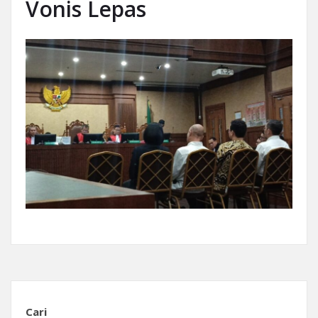
Vonis Lepas
Cari