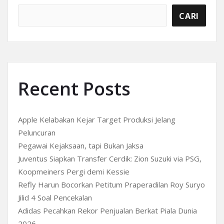
CARI
Recent Posts
Apple Kelabakan Kejar Target Produksi Jelang
Peluncuran
Pegawai Kejaksaan, tapi Bukan Jaksa
Juventus Siapkan Transfer Cerdik: Zion Suzuki via PSG,
Koopmeiners Pergi demi Kessie
Refly Harun Bocorkan Petitum Praperadilan Roy Suryo
Jilid 4 Soal Pencekalan
Adidas Pecahkan Rekor Penjualan Berkat Piala Dunia
2026