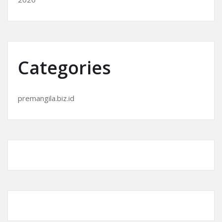
Categories
premangila.biz.id