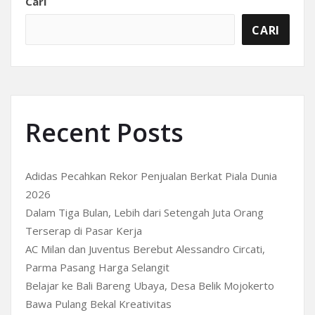
Cari
CARI
Recent Posts
Adidas Pecahkan Rekor Penjualan Berkat Piala Dunia
2026
Dalam Tiga Bulan, Lebih dari Setengah Juta Orang
Terserap di Pasar Kerja
AC Milan dan Juventus Berebut Alessandro Circati,
Parma Pasang Harga Selangit
Belajar ke Bali Bareng Ubaya, Desa Belik Mojokerto
Bawa Pulang Bekal Kreativitas