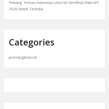
Peluang Timnas Indonesia Lolos ke Semifinal Piala AFF
2026 Masih Terbuka
Categories
premangila.biz.id