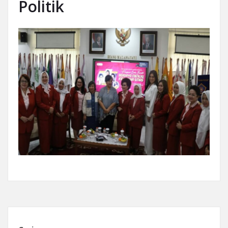
Politik