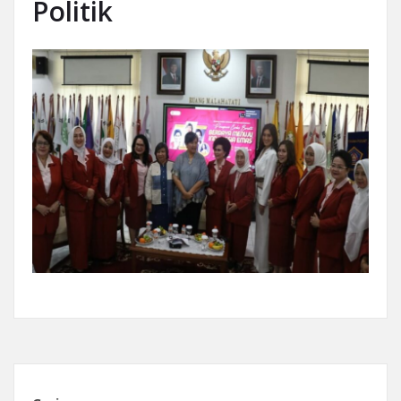
Politik