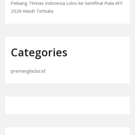
Peluang Timnas Indonesia Lolos ke Semifinal Piala AFF
2026 Masih Terbuka
Categories
premangila.biz.id