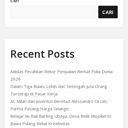
Cari
CARI
Recent Posts
Adidas Pecahkan Rekor Penjualan Berkat Piala Dunia
2026
Dalam Tiga Bulan, Lebih dari Setengah Juta Orang
Terserap di Pasar Kerja
AC Milan dan Juventus Berebut Alessandro Circati,
Parma Pasang Harga Selangit
Belajar ke Bali Bareng Ubaya, Desa Belik Mojokerto
Bawa Pulang Bekal Kreativitas