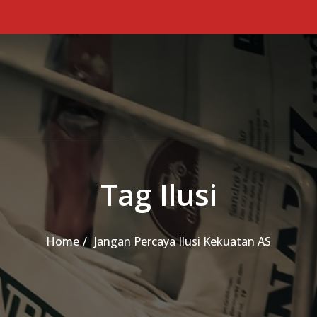
Tag Ilusi
Home
Jangan Percaya Ilusi Kekuatan AS