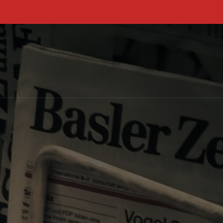
Primary Menu