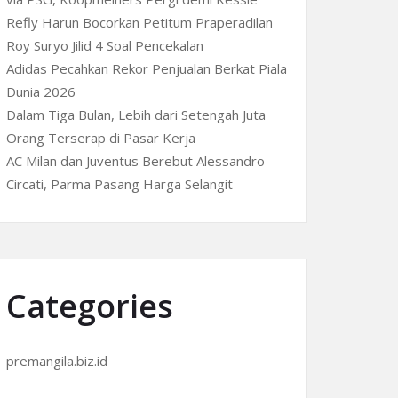
Refly Harun Bocorkan Petitum Praperadilan
Roy Suryo Jilid 4 Soal Pencekalan
Adidas Pecahkan Rekor Penjualan Berkat Piala
Dunia 2026
Dalam Tiga Bulan, Lebih dari Setengah Juta
Orang Terserap di Pasar Kerja
AC Milan dan Juventus Berebut Alessandro
Circati, Parma Pasang Harga Selangit
Categories
premangila.biz.id