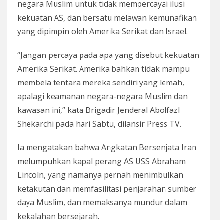
negara Muslim untuk tidak mempercayai ilusi
kekuatan AS, dan bersatu melawan kemunafikan
yang dipimpin oleh Amerika Serikat dan Israel.
“Jangan percaya pada apa yang disebut kekuatan
Amerika Serikat. Amerika bahkan tidak mampu
membela tentara mereka sendiri yang lemah,
apalagi keamanan negara-negara Muslim dan
kawasan ini,” kata Brigadir Jenderal Abolfazl
Shekarchi pada hari Sabtu, dilansir Press TV.
Ia mengatakan bahwa Angkatan Bersenjata Iran
melumpuhkan kapal perang AS USS Abraham
Lincoln, yang namanya pernah menimbulkan
ketakutan dan memfasilitasi penjarahan sumber
daya Muslim, dan memaksanya mundur dalam
kekalahan bersejarah.