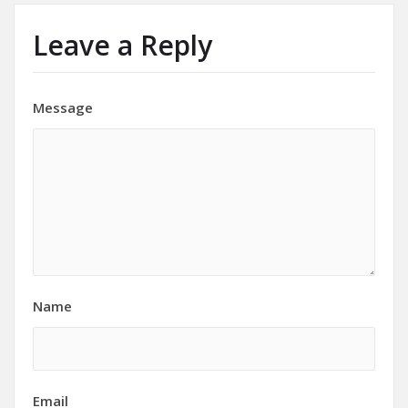
Leave a Reply
Message
Name
Email