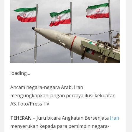
loading…
Ancam negara-negara Arab, Iran
mengungkapkan jangan percaya ilusi kekuatan
AS. Foto/Press TV
TEHERAN
– Juru bicara Angkatan Bersenjata
Iran
menyerukan kepada para pemimpin negara-