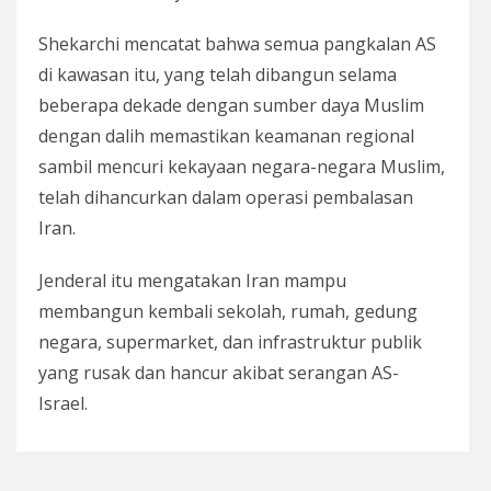
Shekarchi mencatat bahwa semua pangkalan AS
di kawasan itu, yang telah dibangun selama
beberapa dekade dengan sumber daya Muslim
dengan dalih memastikan keamanan regional
sambil mencuri kekayaan negara-negara Muslim,
telah dihancurkan dalam operasi pembalasan
Iran.
Jenderal itu mengatakan Iran mampu
membangun kembali sekolah, rumah, gedung
negara, supermarket, dan infrastruktur publik
yang rusak dan hancur akibat serangan AS-
Israel.