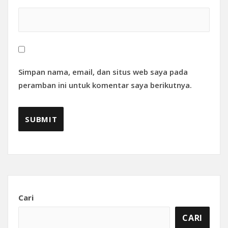
Simpan nama, email, dan situs web saya pada
peramban ini untuk komentar saya berikutnya.
Cari
CARI