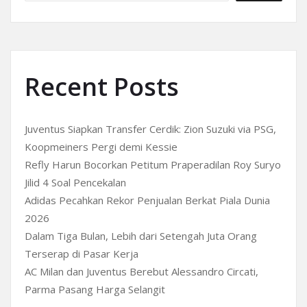
Recent Posts
Juventus Siapkan Transfer Cerdik: Zion Suzuki via PSG,
Koopmeiners Pergi demi Kessie
Refly Harun Bocorkan Petitum Praperadilan Roy Suryo
Jilid 4 Soal Pencekalan
Adidas Pecahkan Rekor Penjualan Berkat Piala Dunia
2026
Dalam Tiga Bulan, Lebih dari Setengah Juta Orang
Terserap di Pasar Kerja
AC Milan dan Juventus Berebut Alessandro Circati,
Parma Pasang Harga Selangit