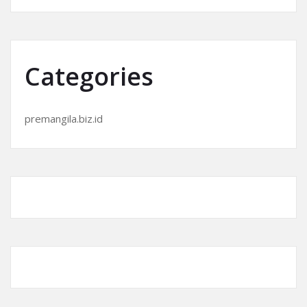
Categories
premangila.biz.id