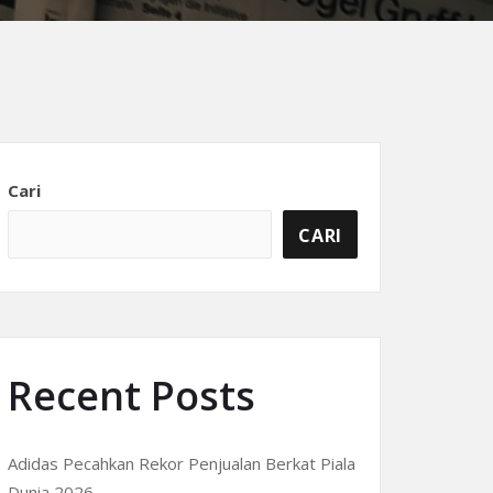
Cari
CARI
Recent Posts
Adidas Pecahkan Rekor Penjualan Berkat Piala
Dunia 2026