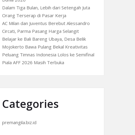
Dalam Tiga Bulan, Lebih dari Setengah Juta
Orang Terserap di Pasar Kerja
AC Milan dan Juventus Berebut Alessandro
Circati, Parma Pasang Harga Selangit
Belajar ke Bali Bareng Ubaya, Desa Belik
Mojokerto Bawa Pulang Bekal Kreativitas
Peluang Timnas Indonesia Lolos ke Semifinal
Piala AFF 2026 Masih Terbuka
Categories
premangila.biz.id