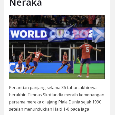
Neraka
Penantian panjang selama 36 tahun akhirnya
berakhir. Timnas Skotlandia meraih kemenangan
pertama mereka di ajang Piala Dunia sejak 1990
setelah menundukkan Haiti 1-0 pada laga