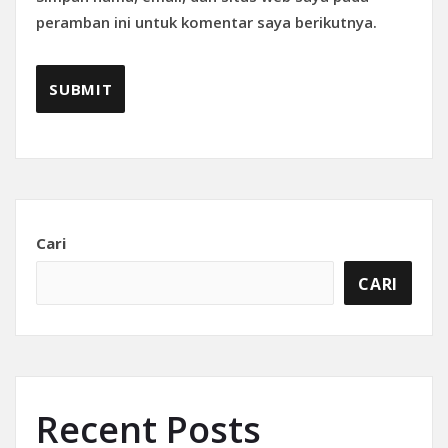
peramban ini untuk komentar saya berikutnya.
Cari
CARI
Recent Posts