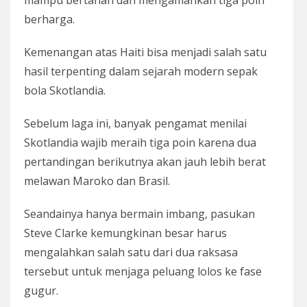
mampu bertahan dan mengamankan tiga poin
berharga.
Kemenangan atas Haiti bisa menjadi salah satu
hasil terpenting dalam sejarah modern sepak
bola Skotlandia.
Sebelum laga ini, banyak pengamat menilai
Skotlandia wajib meraih tiga poin karena dua
pertandingan berikutnya akan jauh lebih berat
melawan Maroko dan Brasil.
Seandainya hanya bermain imbang, pasukan
Steve Clarke kemungkinan besar harus
mengalahkan salah satu dari dua raksasa
tersebut untuk menjaga peluang lolos ke fase
gugur.