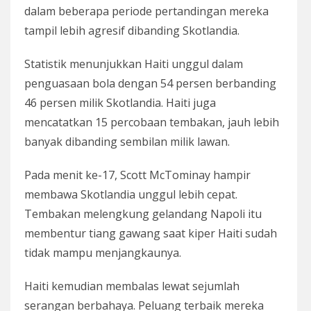
dalam beberapa periode pertandingan mereka
tampil lebih agresif dibanding Skotlandia.
Statistik menunjukkan Haiti unggul dalam
penguasaan bola dengan 54 persen berbanding
46 persen milik Skotlandia. Haiti juga
mencatatkan 15 percobaan tembakan, jauh lebih
banyak dibanding sembilan milik lawan.
Pada menit ke-17, Scott McTominay hampir
membawa Skotlandia unggul lebih cepat.
Tembakan melengkung gelandang Napoli itu
membentur tiang gawang saat kiper Haiti sudah
tidak mampu menjangkaunya.
Haiti kemudian membalas lewat sejumlah
serangan berbahaya. Peluang terbaik mereka