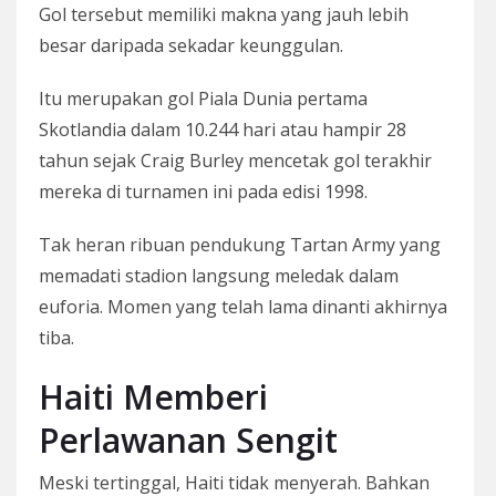
Gol tersebut memiliki makna yang jauh lebih
besar daripada sekadar keunggulan.
Itu merupakan gol Piala Dunia pertama
Skotlandia dalam 10.244 hari atau hampir 28
tahun sejak Craig Burley mencetak gol terakhir
mereka di turnamen ini pada edisi 1998.
Tak heran ribuan pendukung Tartan Army yang
memadati stadion langsung meledak dalam
euforia. Momen yang telah lama dinanti akhirnya
tiba.
Haiti Memberi
Perlawanan Sengit
Meski tertinggal, Haiti tidak menyerah. Bahkan