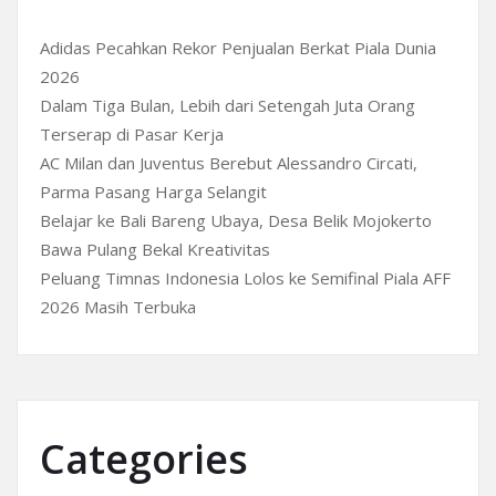
Adidas Pecahkan Rekor Penjualan Berkat Piala Dunia
2026
Dalam Tiga Bulan, Lebih dari Setengah Juta Orang
Terserap di Pasar Kerja
AC Milan dan Juventus Berebut Alessandro Circati,
Parma Pasang Harga Selangit
Belajar ke Bali Bareng Ubaya, Desa Belik Mojokerto
Bawa Pulang Bekal Kreativitas
Peluang Timnas Indonesia Lolos ke Semifinal Piala AFF
2026 Masih Terbuka
Categories