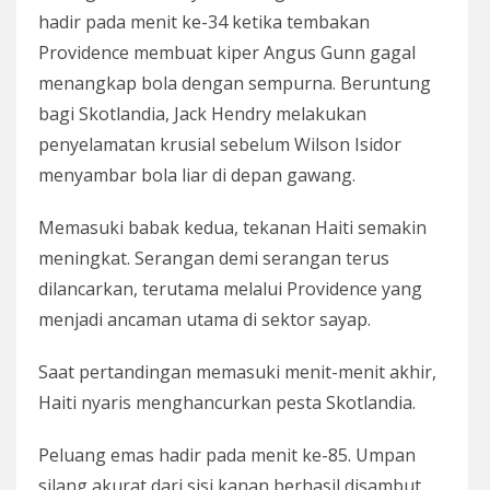
hadir pada menit ke-34 ketika tembakan
Providence membuat kiper Angus Gunn gagal
menangkap bola dengan sempurna. Beruntung
bagi Skotlandia, Jack Hendry melakukan
penyelamatan krusial sebelum Wilson Isidor
menyambar bola liar di depan gawang.
Memasuki babak kedua, tekanan Haiti semakin
meningkat. Serangan demi serangan terus
dilancarkan, terutama melalui Providence yang
menjadi ancaman utama di sektor sayap.
Saat pertandingan memasuki menit-menit akhir,
Haiti nyaris menghancurkan pesta Skotlandia.
Peluang emas hadir pada menit ke-85. Umpan
silang akurat dari sisi kanan berhasil disambut