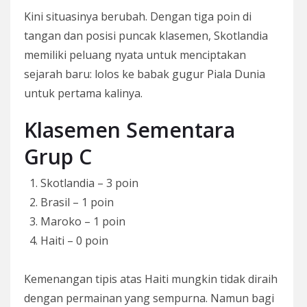
Kini situasinya berubah. Dengan tiga poin di
tangan dan posisi puncak klasemen, Skotlandia
memiliki peluang nyata untuk menciptakan
sejarah baru: lolos ke babak gugur Piala Dunia
untuk pertama kalinya.
Klasemen Sementara
Grup C
Skotlandia – 3 poin
Brasil – 1 poin
Maroko – 1 poin
Haiti – 0 poin
Kemenangan tipis atas Haiti mungkin tidak diraih
dengan permainan yang sempurna. Namun bagi