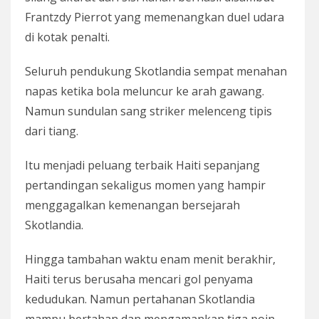
Frantzdy Pierrot yang memenangkan duel udara
di kotak penalti.
Seluruh pendukung Skotlandia sempat menahan
napas ketika bola meluncur ke arah gawang.
Namun sundulan sang striker melenceng tipis
dari tiang.
Itu menjadi peluang terbaik Haiti sepanjang
pertandingan sekaligus momen yang hampir
menggagalkan kemenangan bersejarah
Skotlandia.
Hingga tambahan waktu enam menit berakhir,
Haiti terus berusaha mencari gol penyama
kedudukan. Namun pertahanan Skotlandia