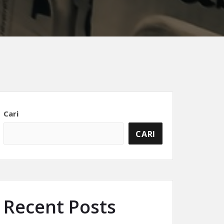
Cari
CARI
Recent Posts