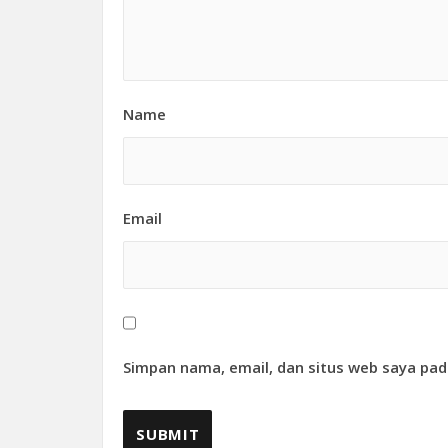
Name
Email
Simpan nama, email, dan situs web saya pad