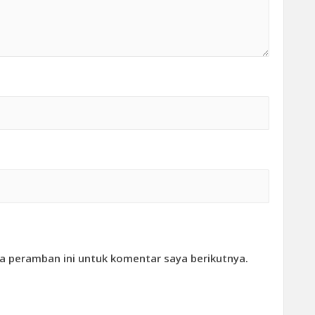
a peramban ini untuk komentar saya berikutnya.