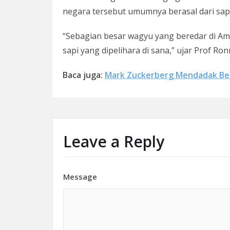
negara tersebut umumnya berasal dari sapi
“Sebagian besar wagyu yang beredar di Ame
sapi yang dipelihara di sana,” ujar Prof Ron
Baca juga:
Mark Zuckerberg Mendadak Bete
Leave a Reply
Message