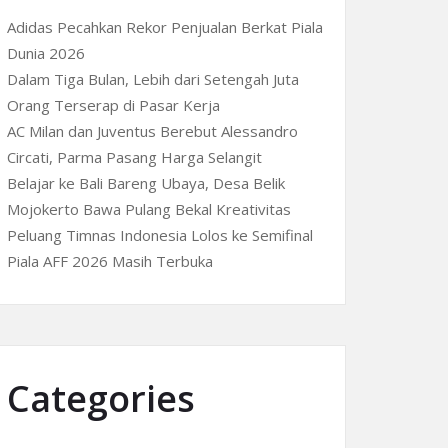
Adidas Pecahkan Rekor Penjualan Berkat Piala
Dunia 2026
Dalam Tiga Bulan, Lebih dari Setengah Juta
Orang Terserap di Pasar Kerja
AC Milan dan Juventus Berebut Alessandro
Circati, Parma Pasang Harga Selangit
Belajar ke Bali Bareng Ubaya, Desa Belik
Mojokerto Bawa Pulang Bekal Kreativitas
Peluang Timnas Indonesia Lolos ke Semifinal
Piala AFF 2026 Masih Terbuka
Categories