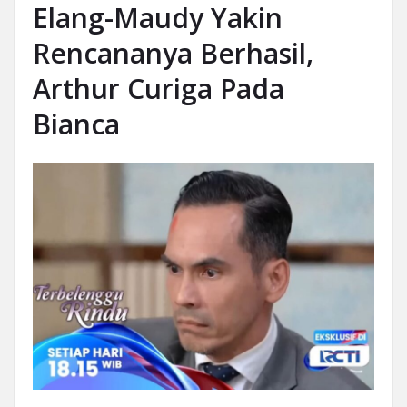
Elang-Maudy Yakin
Rencananya Berhasil,
Arthur Curiga Pada
Bianca