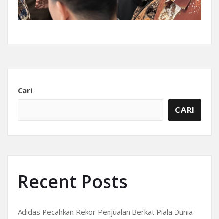
Cari
CARI
Recent Posts
Adidas Pecahkan Rekor Penjualan Berkat Piala Dunia