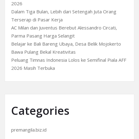
2026
Dalam Tiga Bulan, Lebih dari Setengah Juta Orang
Terserap di Pasar Kerja
AC Milan dan Juventus Berebut Alessandro Circati,
Parma Pasang Harga Selangit
Belajar ke Bali Bareng Ubaya, Desa Belik Mojokerto
Bawa Pulang Bekal Kreativitas
Peluang Timnas Indonesia Lolos ke Semifinal Piala AFF
2026 Masih Terbuka
Categories
premangila.biz.id