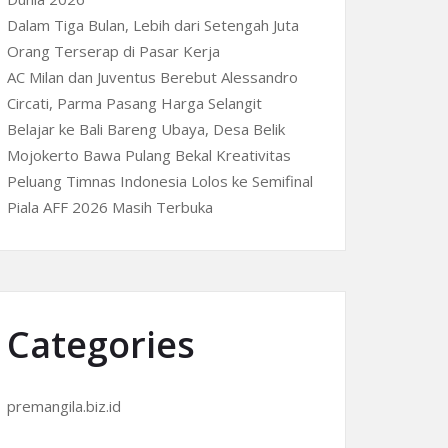
Dalam Tiga Bulan, Lebih dari Setengah Juta
Orang Terserap di Pasar Kerja
AC Milan dan Juventus Berebut Alessandro
Circati, Parma Pasang Harga Selangit
Belajar ke Bali Bareng Ubaya, Desa Belik
Mojokerto Bawa Pulang Bekal Kreativitas
Peluang Timnas Indonesia Lolos ke Semifinal
Piala AFF 2026 Masih Terbuka
Categories
premangila.biz.id