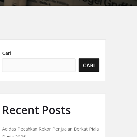
Cari
CARI
Recent Posts
Adidas Pecahkan Rekor Penjualan Berkat Piala
Dunia 2026