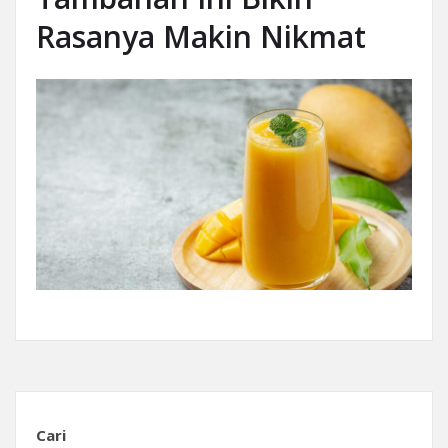
Rasanya Makin Nikmat
Cari