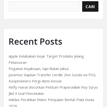
CARI
Recent Posts
Apple Kelabakan Kejar Target Produksi Jelang
Peluncuran
Pegawai Kejaksaan, tapi Bukan Jaksa
Juventus Siapkan Transfer Cerdik: Zion Suzuki via PSG,
Koopmeiners Pergi demi Kessie
Refly Harun Bocorkan Petitum Praperadilan Roy Suryo
Jilid 4 Soal Pencekalan
Adidas Pecahkan Rekor Penjualan Berkat Piala Dunia
2026