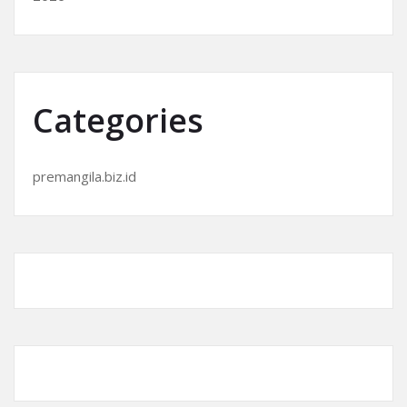
Categories
premangila.biz.id