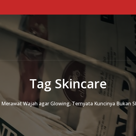
Tag Skincare
 Merawat Wajah agar Glowing, Ternyata Kuncinya Bukan S