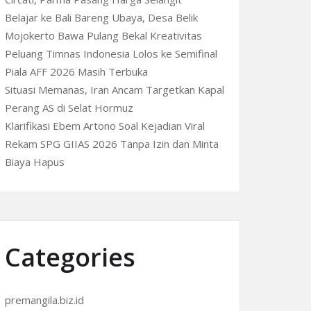
Belajar ke Bali Bareng Ubaya, Desa Belik
Mojokerto Bawa Pulang Bekal Kreativitas
Peluang Timnas Indonesia Lolos ke Semifinal
Piala AFF 2026 Masih Terbuka
Situasi Memanas, Iran Ancam Targetkan Kapal
Perang AS di Selat Hormuz
Klarifikasi Ebem Artono Soal Kejadian Viral
Rekam SPG GIIAS 2026 Tanpa Izin dan Minta
Biaya Hapus
Categories
premangila.biz.id