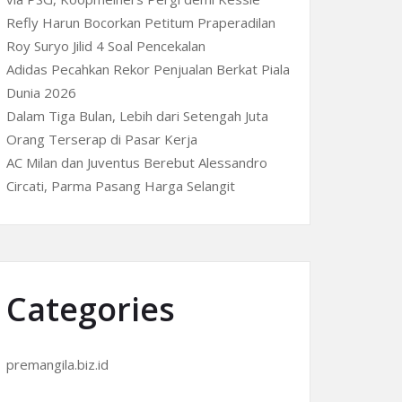
Refly Harun Bocorkan Petitum Praperadilan
Roy Suryo Jilid 4 Soal Pencekalan
Adidas Pecahkan Rekor Penjualan Berkat Piala
Dunia 2026
Dalam Tiga Bulan, Lebih dari Setengah Juta
Orang Terserap di Pasar Kerja
AC Milan dan Juventus Berebut Alessandro
Circati, Parma Pasang Harga Selangit
Categories
premangila.biz.id