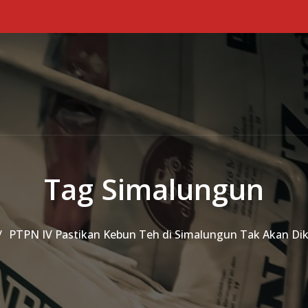
Tag Simalungun
PTPN IV Pastikan Kebun Teh di Simalungun Tak Akan Dik