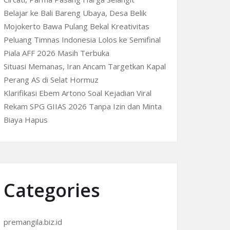
Belajar ke Bali Bareng Ubaya, Desa Belik
Mojokerto Bawa Pulang Bekal Kreativitas
Peluang Timnas Indonesia Lolos ke Semifinal
Piala AFF 2026 Masih Terbuka
Situasi Memanas, Iran Ancam Targetkan Kapal
Perang AS di Selat Hormuz
Klarifikasi Ebem Artono Soal Kejadian Viral
Rekam SPG GIIAS 2026 Tanpa Izin dan Minta
Biaya Hapus
Categories
premangila.biz.id