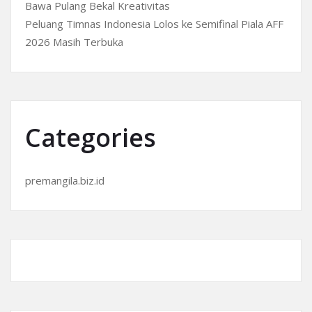
Bawa Pulang Bekal Kreativitas
Peluang Timnas Indonesia Lolos ke Semifinal Piala AFF
2026 Masih Terbuka
Categories
premangila.biz.id