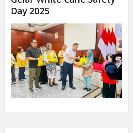
Day 2025