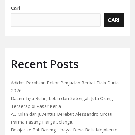
Cari
CARI
Recent Posts
Adidas Pecahkan Rekor Penjualan Berkat Piala Dunia
2026
Dalam Tiga Bulan, Lebih dari Setengah Juta Orang
Terserap di Pasar Kerja
AC Milan dan Juventus Berebut Alessandro Circati,
Parma Pasang Harga Selangit
Belajar ke Bali Bareng Ubaya, Desa Belik Mojokerto