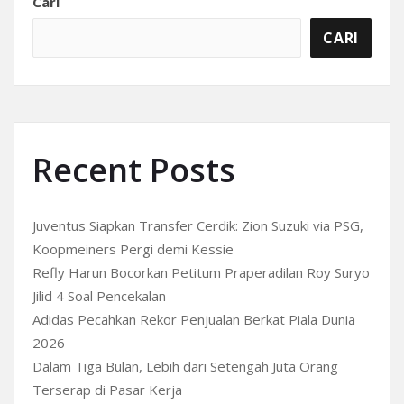
Cari
CARI
Recent Posts
Juventus Siapkan Transfer Cerdik: Zion Suzuki via PSG,
Koopmeiners Pergi demi Kessie
Refly Harun Bocorkan Petitum Praperadilan Roy Suryo
Jilid 4 Soal Pencekalan
Adidas Pecahkan Rekor Penjualan Berkat Piala Dunia
2026
Dalam Tiga Bulan, Lebih dari Setengah Juta Orang
Terserap di Pasar Kerja