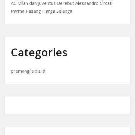
AC Milan dan Juventus Berebut Alessandro Circati,
Parma Pasang Harga Selangit
Categories
premangila.biz.id