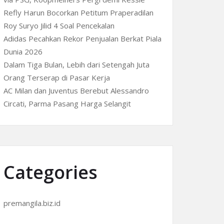
Refly Harun Bocorkan Petitum Praperadilan
Roy Suryo Jilid 4 Soal Pencekalan
Adidas Pecahkan Rekor Penjualan Berkat Piala
Dunia 2026
Dalam Tiga Bulan, Lebih dari Setengah Juta
Orang Terserap di Pasar Kerja
AC Milan dan Juventus Berebut Alessandro
Circati, Parma Pasang Harga Selangit
Categories
premangila.biz.id