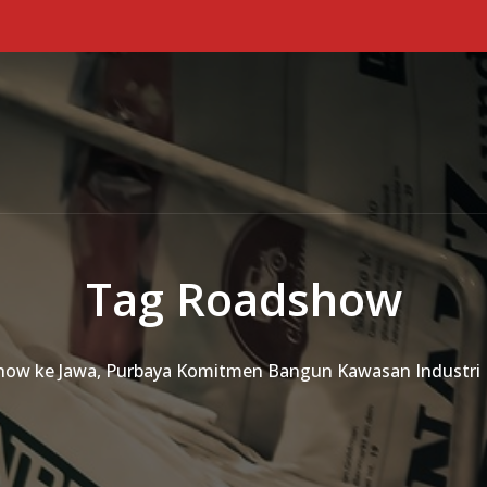
Tag Roadshow
ow ke Jawa, Purbaya Komitmen Bangun Kawasan Industri