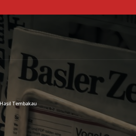
Primary Menu
 Hasil Tembakau