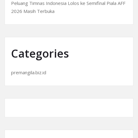
Peluang Timnas Indonesia Lolos ke Semifinal Piala AFF
2026 Masih Terbuka
Categories
premangila.biz.id