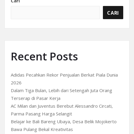
Cari
CARI
Recent Posts
Adidas Pecahkan Rekor Penjualan Berkat Piala Dunia
2026
Dalam Tiga Bulan, Lebih dari Setengah Juta Orang
Terserap di Pasar Kerja
AC Milan dan Juventus Berebut Alessandro Circati,
Parma Pasang Harga Selangit
Belajar ke Bali Bareng Ubaya, Desa Belik Mojokerto
Bawa Pulang Bekal Kreativitas