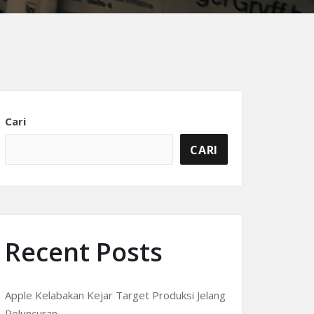
Cari
CARI
Recent Posts
Apple Kelabakan Kejar Target Produksi Jelang
Peluncuran