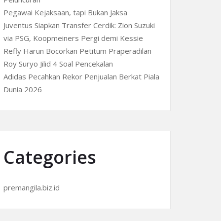
Pegawai Kejaksaan, tapi Bukan Jaksa
Juventus Siapkan Transfer Cerdik: Zion Suzuki
via PSG, Koopmeiners Pergi demi Kessie
Refly Harun Bocorkan Petitum Praperadilan
Roy Suryo Jilid 4 Soal Pencekalan
Adidas Pecahkan Rekor Penjualan Berkat Piala
Dunia 2026
Categories
premangila.biz.id