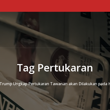
Tag Pertukaran
Trump Ungkap Pertukaran Tawanan akan Dilakukan pada H