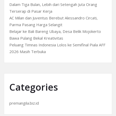
Dalam Tiga Bulan, Lebih dari Setengah Juta Orang
Terserap di Pasar Kerja
AC Milan dan Juventus Berebut Alessandro Circati,
Parma Pasang Harga Selangit
Belajar ke Bali Bareng Ubaya, Desa Belik Mojokerto
Bawa Pulang Bekal Kreativitas
Peluang Timnas Indonesia Lolos ke Semifinal Piala AFF
2026 Masih Terbuka
Categories
premangila.biz.id