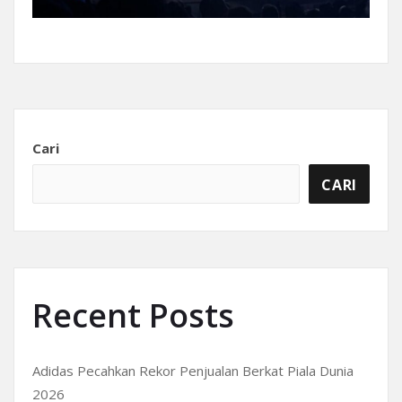
Cari
CARI
Recent Posts
Adidas Pecahkan Rekor Penjualan Berkat Piala Dunia
2026