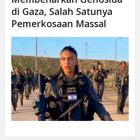
di Gaza, Salah Satunya
Pemerkosaan Massal