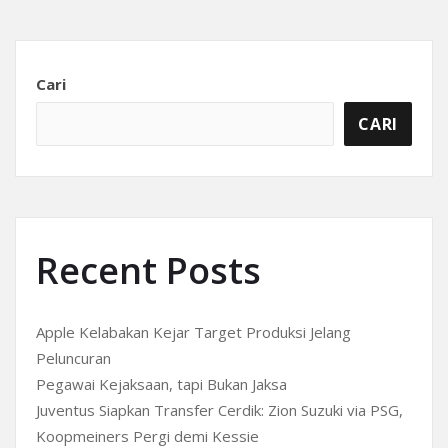
Cari
CARI
Recent Posts
Apple Kelabakan Kejar Target Produksi Jelang
Peluncuran
Pegawai Kejaksaan, tapi Bukan Jaksa
Juventus Siapkan Transfer Cerdik: Zion Suzuki via PSG,
Koopmeiners Pergi demi Kessie