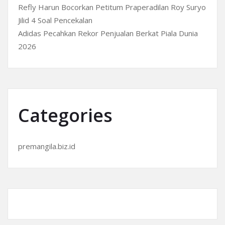
Refly Harun Bocorkan Petitum Praperadilan Roy Suryo
Jilid 4 Soal Pencekalan
Adidas Pecahkan Rekor Penjualan Berkat Piala Dunia
2026
Categories
premangila.biz.id