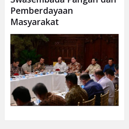
Pemberdayaan
Masyarakat