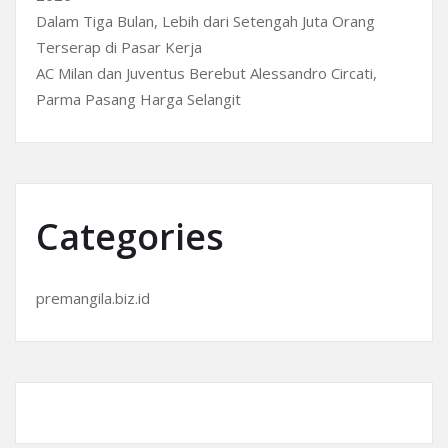
Dalam Tiga Bulan, Lebih dari Setengah Juta Orang
Terserap di Pasar Kerja
AC Milan dan Juventus Berebut Alessandro Circati,
Parma Pasang Harga Selangit
Categories
premangila.biz.id