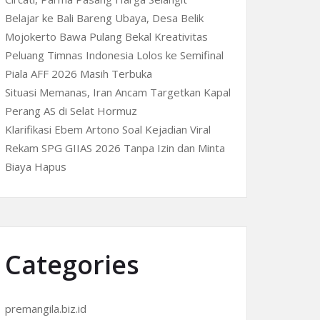
Belajar ke Bali Bareng Ubaya, Desa Belik
Mojokerto Bawa Pulang Bekal Kreativitas
Peluang Timnas Indonesia Lolos ke Semifinal
Piala AFF 2026 Masih Terbuka
Situasi Memanas, Iran Ancam Targetkan Kapal
Perang AS di Selat Hormuz
Klarifikasi Ebem Artono Soal Kejadian Viral
Rekam SPG GIIAS 2026 Tanpa Izin dan Minta
Biaya Hapus
Categories
premangila.biz.id