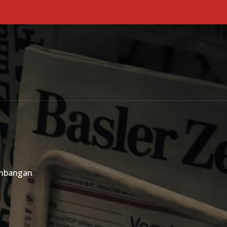
Primary Menu
ambangan