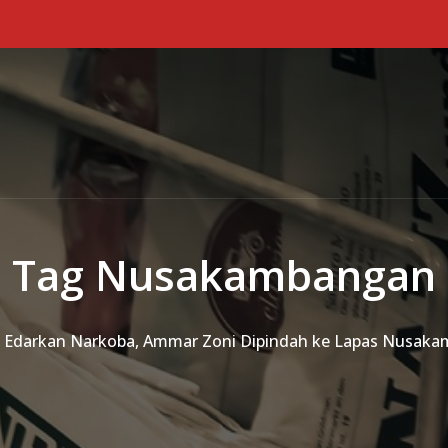
Tag Nusakambangan
Edarkan Narkoba, Ammar Zoni Dipindah ke Lapas Nusak