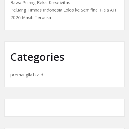
Bawa Pulang Bekal Kreativitas
Peluang Timnas Indonesia Lolos ke Semifinal Piala AFF
2026 Masih Terbuka
Categories
premangila.biz.id