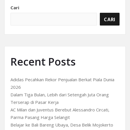
Cari
CARI
Recent Posts
Adidas Pecahkan Rekor Penjualan Berkat Piala Dunia
2026
Dalam Tiga Bulan, Lebih dari Setengah Juta Orang
Terserap di Pasar Kerja
AC Milan dan Juventus Berebut Alessandro Circati,
Parma Pasang Harga Selangit
Belajar ke Bali Bareng Ubaya, Desa Belik Mojokerto