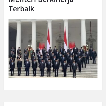
Terbaik