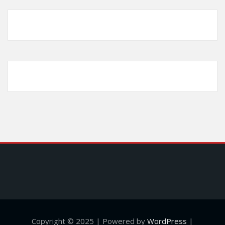
Copyright © 2025 | Powered by
WordPress
|