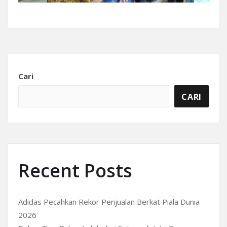
Cari
CARI
Recent Posts
Adidas Pecahkan Rekor Penjualan Berkat Piala Dunia
2026