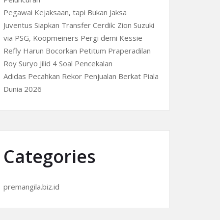
Pegawai Kejaksaan, tapi Bukan Jaksa
Juventus Siapkan Transfer Cerdik: Zion Suzuki
via PSG, Koopmeiners Pergi demi Kessie
Refly Harun Bocorkan Petitum Praperadilan
Roy Suryo Jilid 4 Soal Pencekalan
Adidas Pecahkan Rekor Penjualan Berkat Piala
Dunia 2026
Categories
premangila.biz.id