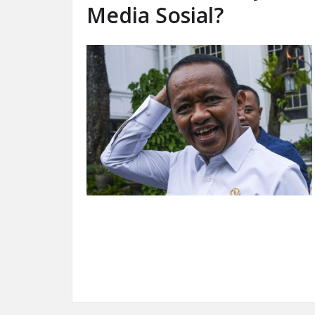
Media Sosial?