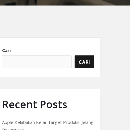
Cari
CARI
Recent Posts
Apple Kelabakan Kejar Target Produksi Jelang
Peluncuran