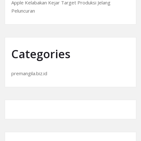
Apple Kelabakan Kejar Target Produksi Jelang
Peluncuran
Categories
premangila.biz.id