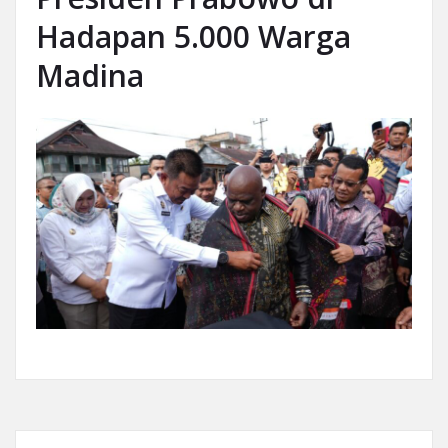
Hadapan 5.000 Warga
Madina