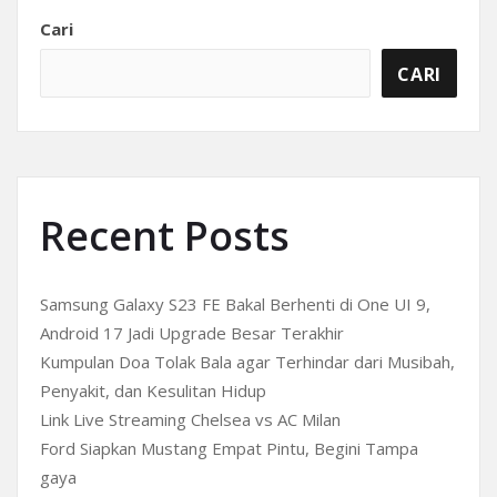
Cari
CARI
Recent Posts
Samsung Galaxy S23 FE Bakal Berhenti di One UI 9,
Android 17 Jadi Upgrade Besar Terakhir
Kumpulan Doa Tolak Bala agar Terhindar dari Musibah,
Penyakit, dan Kesulitan Hidup
Link Live Streaming Chelsea vs AC Milan
Ford Siapkan Mustang Empat Pintu, Begini Tampa
gaya