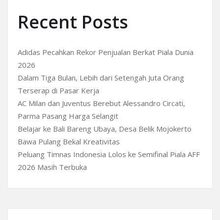
Recent Posts
Adidas Pecahkan Rekor Penjualan Berkat Piala Dunia
2026
Dalam Tiga Bulan, Lebih dari Setengah Juta Orang
Terserap di Pasar Kerja
AC Milan dan Juventus Berebut Alessandro Circati,
Parma Pasang Harga Selangit
Belajar ke Bali Bareng Ubaya, Desa Belik Mojokerto
Bawa Pulang Bekal Kreativitas
Peluang Timnas Indonesia Lolos ke Semifinal Piala AFF
2026 Masih Terbuka