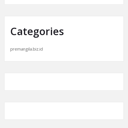
Categories
premangila.biz.id