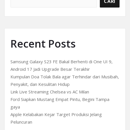
CARI
Recent Posts
Samsung Galaxy S23 FE Bakal Berhenti di One UI 9,
Android 17 Jadi Upgrade Besar Terakhir
Kumpulan Doa Tolak Bala agar Terhindar dari Musibah,
Penyakit, dan Kesulitan Hidup
Link Live Streaming Chelsea vs AC Milan
Ford Siapkan Mustang Empat Pintu, Begini Tampa
gaya
Apple Kelabakan Kejar Target Produksi Jelang
Peluncuran