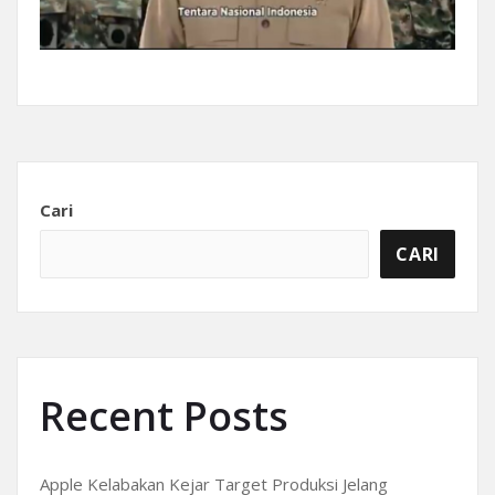
Cari
CARI
Recent Posts
Apple Kelabakan Kejar Target Produksi Jelang