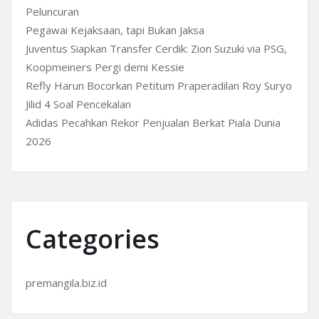
Peluncuran
Pegawai Kejaksaan, tapi Bukan Jaksa
Juventus Siapkan Transfer Cerdik: Zion Suzuki via PSG,
Koopmeiners Pergi demi Kessie
Refly Harun Bocorkan Petitum Praperadilan Roy Suryo
Jilid 4 Soal Pencekalan
Adidas Pecahkan Rekor Penjualan Berkat Piala Dunia
2026
Categories
premangila.biz.id