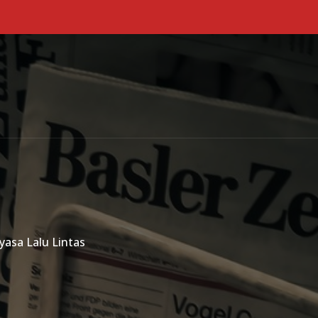
Primary Menu
ayasa Lalu Lintas