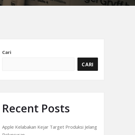
Cari
CARI
Recent Posts
Apple Kelabakan Kejar Target Produksi Jelang
Peluncuran