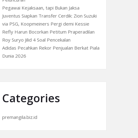
Pegawai Kejaksaan, tapi Bukan Jaksa
Juventus Siapkan Transfer Cerdik: Zion Suzuki
via PSG, Koopmeiners Pergi demi Kessie
Refly Harun Bocorkan Petitum Praperadilan
Roy Suryo Jilid 4 Soal Pencekalan
Adidas Pecahkan Rekor Penjualan Berkat Piala
Dunia 2026
Categories
premangila.biz.id