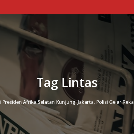
Tag Lintas
i Presiden Afrika Selatan Kunjungi Jakarta, Polisi Gelar Rek