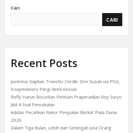
Cari
CARI
Recent Posts
Juventus Siapkan Transfer Cerdik: Zion Suzuki via PSG,
Koopmeiners Pergi demi Kessie
Refly Harun Bocorkan Petitum Praperadilan Roy Suryo
Jilid 4 Soal Pencekalan
Adidas Pecahkan Rekor Penjualan Berkat Piala Dunia
2026
Dalam Tiga Bulan, Lebih dari Setengah Juta Orang