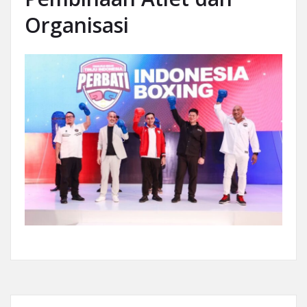
Organisasi