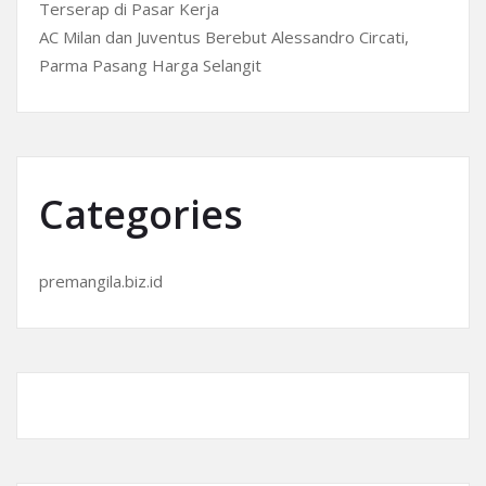
Terserap di Pasar Kerja
AC Milan dan Juventus Berebut Alessandro Circati,
Parma Pasang Harga Selangit
Categories
premangila.biz.id