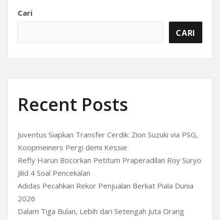
Cari
CARI
Recent Posts
Juventus Siapkan Transfer Cerdik: Zion Suzuki via PSG,
Koopmeiners Pergi demi Kessie
Refly Harun Bocorkan Petitum Praperadilan Roy Suryo
Jilid 4 Soal Pencekalan
Adidas Pecahkan Rekor Penjualan Berkat Piala Dunia
2026
Dalam Tiga Bulan, Lebih dari Setengah Juta Orang