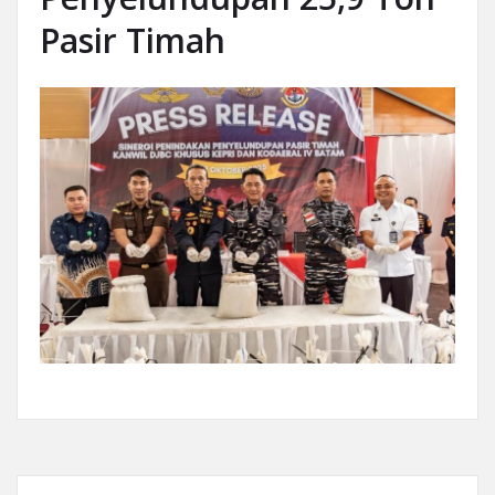
Pasir Timah