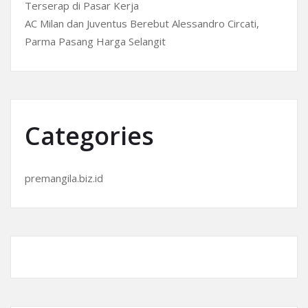
Terserap di Pasar Kerja
AC Milan dan Juventus Berebut Alessandro Circati,
Parma Pasang Harga Selangit
Categories
premangila.biz.id