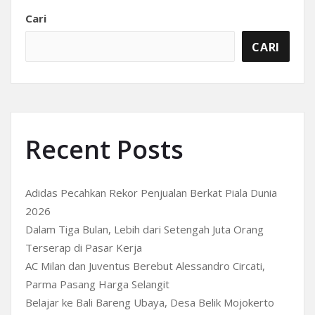
Cari
CARI
Recent Posts
Adidas Pecahkan Rekor Penjualan Berkat Piala Dunia
2026
Dalam Tiga Bulan, Lebih dari Setengah Juta Orang
Terserap di Pasar Kerja
AC Milan dan Juventus Berebut Alessandro Circati,
Parma Pasang Harga Selangit
Belajar ke Bali Bareng Ubaya, Desa Belik Mojokerto