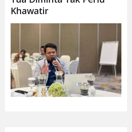
Khawatir