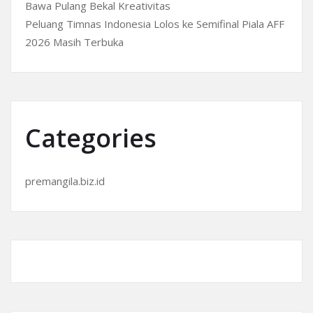
Bawa Pulang Bekal Kreativitas
Peluang Timnas Indonesia Lolos ke Semifinal Piala AFF
2026 Masih Terbuka
Categories
premangila.biz.id