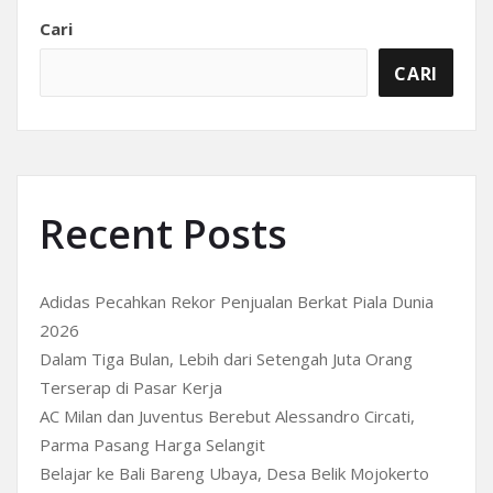
Cari
CARI
Recent Posts
Adidas Pecahkan Rekor Penjualan Berkat Piala Dunia
2026
Dalam Tiga Bulan, Lebih dari Setengah Juta Orang
Terserap di Pasar Kerja
AC Milan dan Juventus Berebut Alessandro Circati,
Parma Pasang Harga Selangit
Belajar ke Bali Bareng Ubaya, Desa Belik Mojokerto