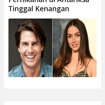
Tinggal Kenangan