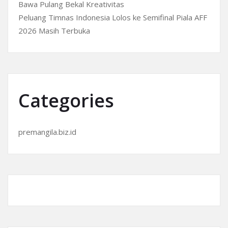
Bawa Pulang Bekal Kreativitas
Peluang Timnas Indonesia Lolos ke Semifinal Piala AFF
2026 Masih Terbuka
Categories
premangila.biz.id